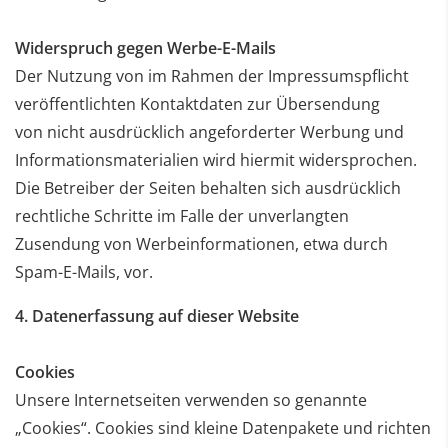
Widerspruch gegen Werbe-E-Mails
Der Nutzung von im Rahmen der Impressumspflicht
veröffentlichten Kontaktdaten zur Übersendung
von
nicht ausdrücklich angeforderter Werbung und
Informationsmaterialien wird hiermit widersprochen.
Die
Betreiber der Seiten behalten sich ausdrücklich
rechtliche Schritte im Falle der unverlangten
Zusendung von
Werbeinformationen, etwa durch
Spam-E-Mails, vor.
4. Datenerfassung auf dieser Website
Cookies
Unsere Internetseiten verwenden so genannte
„Cookies“. Cookies sind kleine Datenpakete und richten