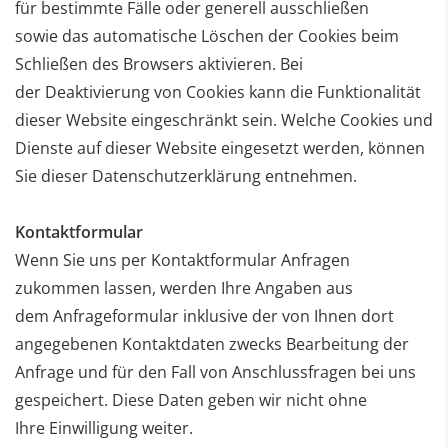
für bestimmte Fälle oder generell ausschließen
sowie das automatische Löschen der Cookies beim
Schließen des Browsers aktivieren. Bei
der
Deaktivierung von Cookies kann die Funktionalität
dieser Website eingeschränkt sein.
Welche Cookies und
Dienste auf dieser Website eingesetzt werden, können
Sie dieser
Datenschutzerklärung entnehmen.
Kontaktformular
Wenn Sie uns per Kontaktformular Anfragen
zukommen lassen, werden Ihre Angaben aus
dem
Anfrageformular inklusive der von Ihnen dort
angegebenen Kontaktdaten zwecks Bearbeitung der
Anfrage
und für den Fall von Anschlussfragen bei uns
gespeichert. Diese Daten geben wir nicht ohne
Ihre
Einwilligung weiter.