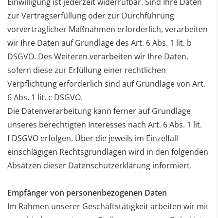
Einwilligung ist jederzeit widerrufbar. Sind Ihre Daten
zur
Vertragserfüllung oder zur Durchführung
vorvertraglicher Maßnahmen erforderlich, verarbeiten
wir Ihre
Daten auf Grundlage des Art. 6 Abs. 1 lit. b
DSGVO. Des Weiteren verarbeiten wir Ihre Daten,
sofern diese
zur Erfüllung einer rechtlichen
Verpflichtung erforderlich sind auf Grundlage von Art.
6 Abs. 1 lit. c DSGVO.
Die Datenverarbeitung kann ferner auf Grundlage
unseres berechtigten Interesses nach Art. 6 Abs. 1 lit.
f
DSGVO erfolgen. Über die jeweils im Einzelfall
einschlägigen Rechtsgrundlagen wird in den folgenden
Absätzen dieser Datenschutzerklärung informiert.
Empfänger von personenbezogenen Daten
Im Rahmen unserer Geschäftstätigkeit arbeiten wir mit