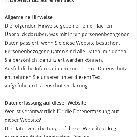
Allgemeine Hinweise
Die folgenden Hinweise geben einen einfachen
Überblick darüber, was mit Ihren personenbezogenen
Daten
passiert, wenn Sie diese Website besuchen.
Personenbezogene Daten sind alle Daten, mit denen
Sie
persönlich identifiziert werden können.
Ausführliche Informationen zum Thema Datenschutz
entnehmen
Sie unserer unter diesem Text
aufgeführten Datenschutzerklärung.
Datenerfassung auf dieser Website
Wer ist verantwortlich für die Datenerfassung auf
dieser Website?
Die Datenverarbeitung auf dieser Website erfolgt
durch den Websitebetreiber. Dessen