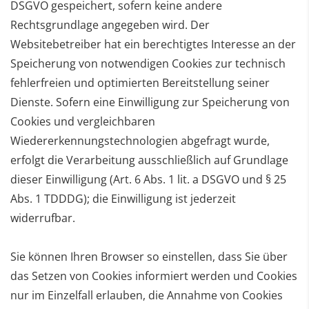
DSGVO gespeichert, sofern keine andere
Rechtsgrundlage angegeben wird.
Der
Websitebetreiber hat ein berechtigtes Interesse an der
Speicherung von notwendigen Cookies zur
technisch
fehlerfreien und optimierten Bereitstellung seiner
Dienste. Sofern eine Einwilligung zur
Speicherung von
Cookies und vergleichbaren
Wiedererkennungstechnologien abgefragt wurde,
erfolgt die
Verarbeitung ausschließlich auf Grundlage
dieser Einwilligung (Art. 6 Abs. 1 lit. a DSGVO und § 25
Abs. 1
TDDDG); die Einwilligung ist jederzeit
widerrufbar.
Sie können Ihren Browser so einstellen, dass Sie über
das Setzen von Cookies informiert werden und
Cookies
nur im Einzelfall erlauben, die Annahme von Cookies