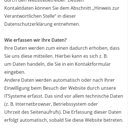
Kontaktdaten
können Sie dem Abschnitt „Hinweis zur
Verantwortlichen Stelle“ in dieser
Datenschutzerklärung entnehmen.
Wie erfassen wir Ihre Daten?
Ihre Daten werden zum einen dadurch erhoben, dass
Sie uns diese mitteilen. Hierbei kann es sich z. B.
um
Daten handeln, die Sie in ein Kontaktformular
eingeben.
Andere Daten werden automatisch oder nach Ihrer
Einwilligung beim Besuch der Website durch unsere
ITSysteme
erfasst. Das sind vor allem technische Daten
(z. B. Internetbrowser, Betriebssystem oder
Uhrzeit
des Seitenaufrufs). Die Erfassung dieser Daten
erfolgt automatisch, sobald Sie diese Website betreten.