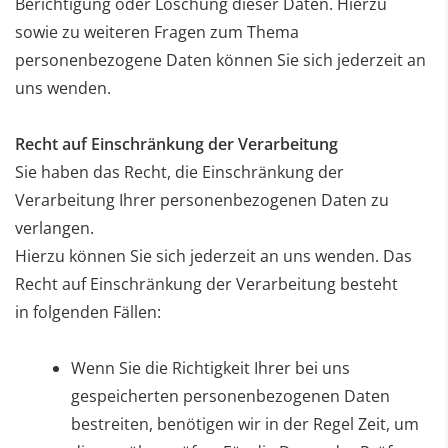
Berichtigung oder Löschung dieser Daten. Hierzu
sowie
zu weiteren Fragen zum Thema
personenbezogene Daten können Sie sich jederzeit an
uns wenden.
Recht auf Einschränkung der Verarbeitung
Sie haben das Recht, die Einschränkung der
Verarbeitung Ihrer personenbezogenen Daten zu
verlangen.
Hierzu können Sie sich jederzeit an uns wenden. Das
Recht auf Einschränkung der Verarbeitung besteht
in
folgenden Fällen:
Wenn Sie die Richtigkeit Ihrer bei uns
gespeicherten personenbezogenen Daten
bestreiten, benötigen wir in der Regel Zeit, um