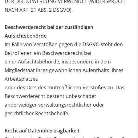
DER DIREKTWERBUNG VERWENDET (WIDERSPRUCH
NACH ART. 21 ABS. 2 DSGVO).
Beschwerderecht bei der zuständigen
Aufsichtsbehörde
Im Falle von Verstößen gegen die DSGVO steht den
Betroffenen ein Beschwerderecht bei
einer
Aufsichtsbehörde, insbesondere in dem
Mitgliedstaat ihres gewöhnlichen Aufenthalts, ihres
Arbeitsplatzes
oder des Orts des mutmaßlichen Verstoßes zu. Das
Beschwerderecht besteht unbeschadet
anderweitiger
verwaltungsrechtlicher oder
gerichtlicher Rechtsbehelfe.
Recht auf Datenübertragbarkeit