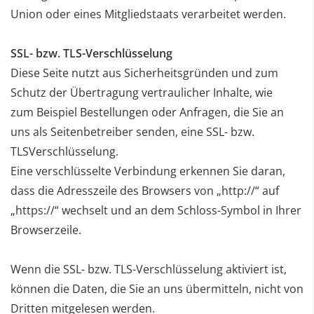
Union oder
eines Mitgliedstaats verarbeitet werden.
SSL- bzw. TLS-Verschlüsselung
Diese Seite nutzt aus Sicherheitsgründen und zum
Schutz der Übertragung vertraulicher Inhalte, wie
zum
Beispiel Bestellungen oder Anfragen, die Sie an
uns als Seitenbetreiber senden, eine SSL- bzw.
TLSVerschlüsselung.
Eine verschlüsselte Verbindung erkennen Sie daran,
dass die Adresszeile des Browsers von
„http://“ auf
„https://“ wechselt und an dem Schloss-Symbol in Ihrer
Browserzeile.
Wenn die SSL- bzw. TLS-Verschlüsselung aktiviert ist,
können die Daten, die Sie an uns übermitteln, nicht
von
Dritten mitgelesen werden.