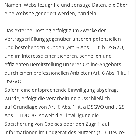
Namen, Websitezugriffe
und sonstige Daten, die über
eine Website generiert werden, handeln.
Das externe Hosting erfolgt zum Zwecke der
Vertragserfüllung gegenüber unseren potenziellen
und
bestehenden Kunden (Art. 6 Abs. 1 lit. b DSGVO)
und im Interesse einer sicheren, schnellen und
effizienten
Bereitstellung unseres Online-Angebots
durch einen professionellen Anbieter (Art. 6 Abs. 1 lit. f
DSGVO).
Sofern eine entsprechende Einwilligung abgefragt
wurde, erfolgt die Verarbeitung ausschließlich
auf
Grundlage von Art. 6 Abs. 1 lit. a DSGVO und § 25
Abs. 1 TDDDG, soweit die Einwilligung die
Speicherung
von Cookies oder den Zugriff auf
Informationen im Endgerät des Nutzers (z. B. Device-