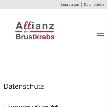
Impressum
Datenschutz
Datenschutz
1. Datenschutz auf einen Blick