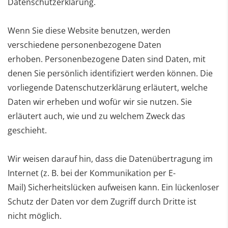
Datenschutzerklärung.
Wenn Sie diese Website benutzen, werden
verschiedene personenbezogene Daten
erhoben.
Personenbezogene Daten sind Daten, mit
denen Sie persönlich identifiziert werden können. Die
vorliegende
Datenschutzerklärung erläutert, welche
Daten wir erheben und wofür wir sie nutzen. Sie
erläutert auch, wie
und zu welchem Zweck das
geschieht.
Wir weisen darauf hin, dass die Datenübertragung im
Internet (z. B. bei der Kommunikation per E-
Mail)
Sicherheitslücken aufweisen kann. Ein lückenloser
Schutz der Daten vor dem Zugriff durch Dritte ist
nicht
möglich.