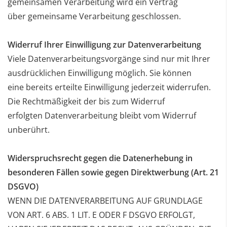
gemeinsamen Verarbeitung wird ein Vertrag
über
gemeinsame Verarbeitung geschlossen.
Widerruf Ihrer Einwilligung zur Datenverarbeitung
Viele Datenverarbeitungsvorgänge sind nur mit Ihrer
ausdrücklichen Einwilligung möglich. Sie können
eine
bereits erteilte Einwilligung jederzeit widerrufen.
Die Rechtmäßigkeit der bis zum Widerruf
erfolgten
Datenverarbeitung bleibt vom Widerruf
unberührt.
Widerspruchsrecht gegen die Datenerhebung in
besonderen Fällen sowie gegen
Direktwerbung (Art. 21
DSGVO)
WENN DIE DATENVERARBEITUNG AUF GRUNDLAGE
VON ART. 6 ABS. 1 LIT. E ODER F DSGVO
ERFOLGT,