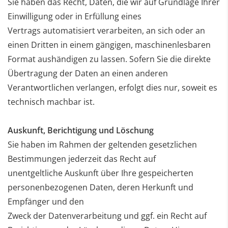
Sie haben das Recht, Daten, die wir auf Grundlage Ihrer
Einwilligung oder in Erfüllung eines
Vertrags
automatisiert verarbeiten, an sich oder an
einen Dritten in einem gängigen, maschinenlesbaren
Format
aushändigen zu lassen. Sofern Sie die direkte
Übertragung der Daten an einen anderen
Verantwortlichen
verlangen, erfolgt dies nur, soweit es
technisch machbar ist.
Auskunft, Berichtigung und Löschung
Sie haben im Rahmen der geltenden gesetzlichen
Bestimmungen jederzeit das Recht auf
unentgeltliche
Auskunft über Ihre gespeicherten
personenbezogenen Daten, deren Herkunft und
Empfänger und den
Zweck der Datenverarbeitung und ggf. ein Recht auf