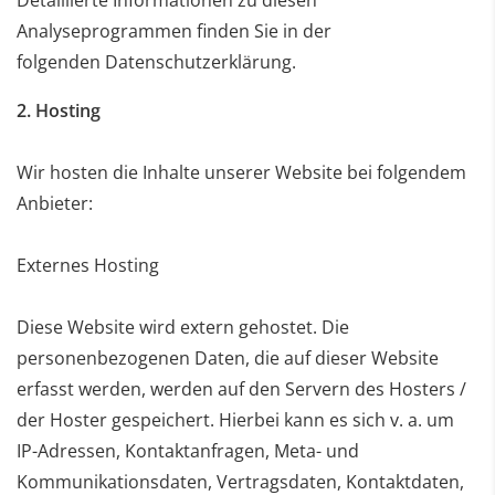
Analyseprogrammen finden Sie in der
folgenden
Datenschutzerklärung.
2. Hosting
Wir hosten die Inhalte unserer Website bei folgendem
Anbieter:
Externes Hosting
Diese Website wird extern gehostet. Die
personenbezogenen Daten, die auf dieser Website
erfasst werden,
werden auf den Servern des Hosters /
der Hoster gespeichert. Hierbei kann es sich v. a. um
IP-Adressen,
Kontaktanfragen, Meta- und
Kommunikationsdaten, Vertragsdaten, Kontaktdaten,