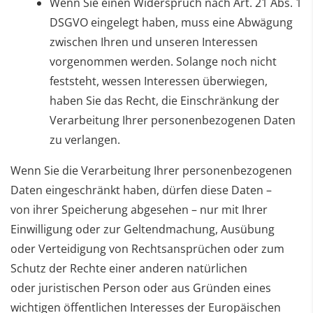
Wenn Sie einen Widerspruch nach Art. 21 Abs. 1
DSGVO eingelegt haben, muss eine Abwägung
zwischen Ihren und unseren Interessen
vorgenommen werden. Solange noch nicht
feststeht, wessen Interessen überwiegen,
haben Sie das Recht, die Einschränkung der
Verarbeitung Ihrer personenbezogenen Daten
zu verlangen.
Wenn Sie die Verarbeitung Ihrer personenbezogenen
Daten eingeschränkt haben, dürfen diese Daten –
von
ihrer Speicherung abgesehen – nur mit Ihrer
Einwilligung oder zur Geltendmachung, Ausübung
oder
Verteidigung von Rechtsansprüchen oder zum
Schutz der Rechte einer anderen natürlichen
oder
juristischen Person oder aus Gründen eines
wichtigen öffentlichen Interesses der Europäischen