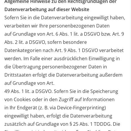
Allgemeine Hinweise zu den Rechtsgrundlagen der
Datenverarbeitung auf dieser
Website
Sofern Sie in die Datenverarbeitung eingewilligt haben,
verarbeiten wir Ihre personenbezogenen Daten
auf
Grundlage von Art. 6 Abs. 1 lit. a DSGVO bzw. Art. 9
Abs. 2 lit. a DSGVO, sofern besondere
Datenkategorien
nach Art. 9 Abs. 1 DSGVO verarbeitet
werden. Im Falle einer ausdrücklichen Einwilligung in
die Übertragung
personenbezogener Daten in
Drittstaaten erfolgt die Datenverarbeitung außerdem
auf Grundlage von Art.
49 Abs. 1 lit. a DSGVO. Sofern Sie in die Speicherung
von Cookies oder in den Zugriff auf Informationen
in
Ihr Endgerät (z. B. via Device-Fingerprinting)
eingewilligt haben, erfolgt die Datenverarbeitung
zusätzlich
auf Grundlage von § 25 Abs. 1 TDDDG. Die