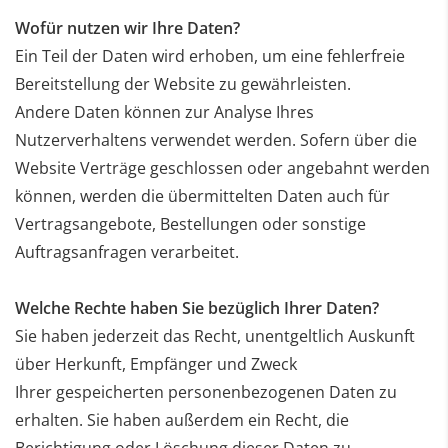
Wofür nutzen wir Ihre Daten?
Ein Teil der Daten wird erhoben, um eine fehlerfreie
Bereitstellung der Website zu gewährleisten.
Andere
Daten können zur Analyse Ihres
Nutzerverhaltens verwendet werden. Sofern über die
Website Verträge
geschlossen oder angebahnt werden
können, werden die übermittelten Daten auch für
Vertragsangebote,
Bestellungen oder sonstige
Auftragsanfragen verarbeitet.
Welche Rechte haben Sie bezüglich Ihrer Daten?
Sie haben jederzeit das Recht, unentgeltlich Auskunft
über Herkunft, Empfänger und Zweck
Ihrer
gespeicherten personenbezogenen Daten zu
erhalten. Sie haben außerdem ein Recht, die
Berichtigung oder
Löschung dieser Daten zu