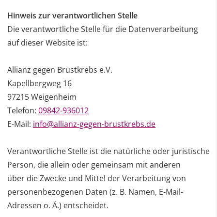
Hinweis zur verantwortlichen Stelle
Die verantwortliche Stelle für die Datenverarbeitung
auf dieser Website ist:
Allianz gegen Brustkrebs e.V.
Kapellbergweg 16
97215 Weigenheim
Telefon:
09842-936012
E-Mail:
info@allianz-gegen-brustkrebs.de
Verantwortliche Stelle ist die natürliche oder juristische
Person, die allein oder gemeinsam mit anderen
über
die Zwecke und Mittel der Verarbeitung von
personenbezogenen Daten (z. B. Namen, E-Mail-
Adressen o. Ä.)
entscheidet.