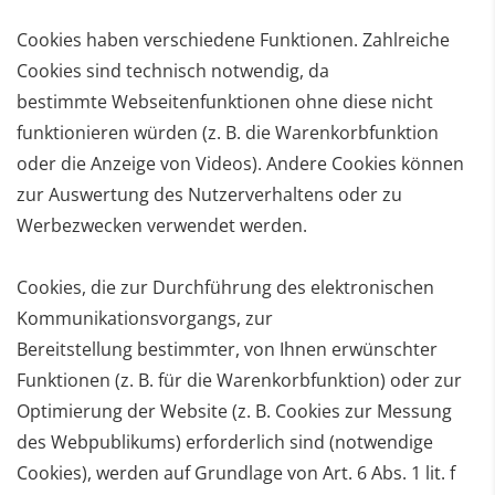
Cookies haben verschiedene Funktionen. Zahlreiche
Cookies sind technisch notwendig, da
bestimmte
Webseitenfunktionen ohne diese nicht
funktionieren würden (z. B. die Warenkorbfunktion
oder die Anzeige
von Videos). Andere Cookies können
zur Auswertung des Nutzerverhaltens oder zu
Werbezwecken
verwendet werden.
Cookies, die zur Durchführung des elektronischen
Kommunikationsvorgangs, zur
Bereitstellung
bestimmter, von Ihnen erwünschter
Funktionen (z. B. für die Warenkorbfunktion) oder zur
Optimierung der
Website (z. B. Cookies zur Messung
des Webpublikums) erforderlich sind (notwendige
Cookies), werden auf
Grundlage von Art. 6 Abs. 1 lit. f