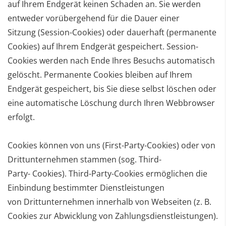
auf
Ihrem Endgerät keinen Schaden an. Sie werden
entweder vorübergehend für die Dauer einer
Sitzung
(Session-Cookies) oder dauerhaft (permanente
Cookies) auf Ihrem Endgerät gespeichert. Session-
Cookies
werden nach Ende Ihres Besuchs automatisch
gelöscht. Permanente Cookies bleiben auf Ihrem
Endgerät
gespeichert, bis Sie diese selbst löschen oder
eine automatische Löschung durch Ihren Webbrowser
erfolgt.
Cookies können von uns (First-Party-Cookies) oder von
Drittunternehmen stammen (sog. Third-
Party-
Cookies). Third-Party-Cookies ermöglichen die
Einbindung bestimmter Dienstleistungen
von
Drittunternehmen innerhalb von Webseiten (z. B.
Cookies zur Abwicklung von Zahlungsdienstleistungen).