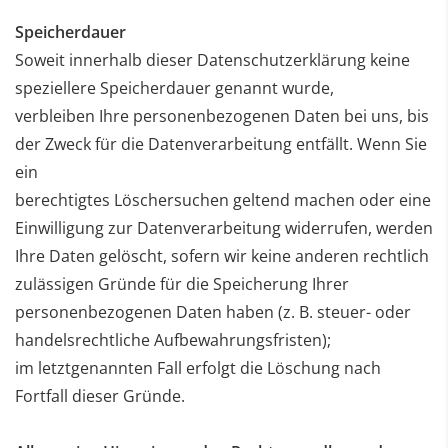
Speicherdauer
Soweit innerhalb dieser Datenschutzerklärung keine
speziellere Speicherdauer genannt wurde,
verbleiben
Ihre personenbezogenen Daten bei uns, bis
der Zweck für die Datenverarbeitung entfällt. Wenn Sie
ein
berechtigtes Löschersuchen geltend machen oder eine
Einwilligung zur Datenverarbeitung widerrufen,
werden
Ihre Daten gelöscht, sofern wir keine anderen rechtlich
zulässigen Gründe für die Speicherung Ihrer
personenbezogenen Daten haben (z. B. steuer- oder
handelsrechtliche Aufbewahrungsfristen);
im
letztgenannten Fall erfolgt die Löschung nach
Fortfall dieser Gründe.