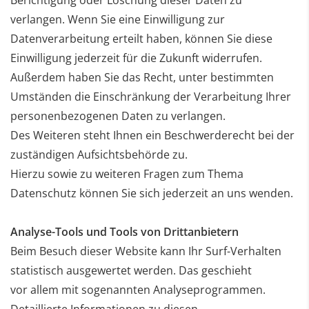
verlangen. Wenn Sie eine Einwilligung zur
Datenverarbeitung erteilt haben,
können Sie diese
Einwilligung jederzeit für die Zukunft widerrufen.
Außerdem haben Sie das Recht, unter
bestimmten
Umständen die Einschränkung der Verarbeitung Ihrer
personenbezogenen Daten zu verlangen.
Des Weiteren steht Ihnen ein Beschwerderecht bei der
zuständigen Aufsichtsbehörde zu.
Hierzu sowie zu weiteren Fragen zum Thema
Datenschutz können Sie sich jederzeit an uns wenden.
Analyse-Tools und Tools von Drittanbietern
Beim Besuch dieser Website kann Ihr Surf-Verhalten
statistisch ausgewertet werden. Das geschieht
vor
allem mit sogenannten Analyseprogrammen.
Detaillierte Informationen zu diesen