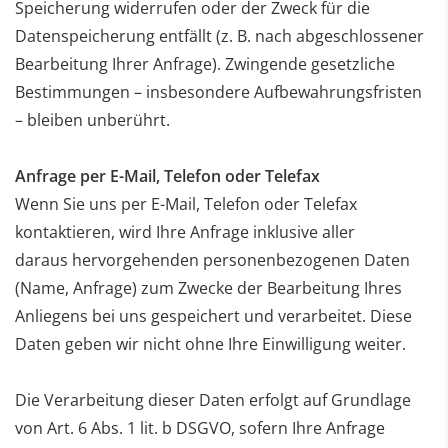
Speicherung widerrufen oder der Zweck für die
Datenspeicherung entfällt
(z. B. nach abgeschlossener
Bearbeitung Ihrer Anfrage). Zwingende gesetzliche
Bestimmungen –
insbesondere Aufbewahrungsfristen
– bleiben unberührt.
Anfrage per E-Mail, Telefon oder Telefax
Wenn Sie uns per E-Mail, Telefon oder Telefax
kontaktieren, wird Ihre Anfrage inklusive aller
daraus
hervorgehenden personenbezogenen Daten
(Name, Anfrage) zum Zwecke der Bearbeitung Ihres
Anliegens
bei uns gespeichert und verarbeitet. Diese
Daten geben wir nicht ohne Ihre Einwilligung weiter.
Die Verarbeitung dieser Daten erfolgt auf Grundlage
von Art. 6 Abs. 1 lit. b DSGVO, sofern Ihre Anfrage