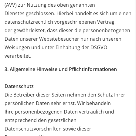
(AVV) zur Nutzung des oben genannten
Dienstes
geschlossen. Hierbei handelt es sich um einen
datenschutzrechtlich vorgeschriebenen Vertrag,
der
gewährleistet, dass dieser die personenbezogenen
Daten unserer Websitebesucher nur nach unseren
Weisungen und unter Einhaltung der DSGVO
verarbeitet.
3. Allgemeine Hinweise und Pflichtinformationen
Datenschutz
Die Betreiber dieser Seiten nehmen den Schutz Ihrer
persönlichen Daten sehr ernst. Wir behandeln
Ihre
personenbezogenen Daten vertraulich und
entsprechend den gesetzlichen
Datenschutzvorschriften sowie
dieser