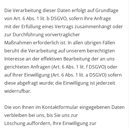
Die Verarbeitung dieser Daten erfolgt auf Grundlage
von Art. 6 Abs. 1 lit. b DSGVO, sofern Ihre Anfrage
mit
der Erfüllung eines Vertrags zusammenhängt oder
zur Durchführung vorvertraglicher
Maßnahmen
erforderlich ist. In allen übrigen Fällen
beruht die Verarbeitung auf unserem berechtigten
Interesse an der
effektiven Bearbeitung der an uns
gerichteten Anfragen (Art. 6 Abs. 1 lit. f DSGVO) oder
auf Ihrer
Einwilligung (Art. 6 Abs. 1 lit. a DSGVO) sofern
diese abgefragt wurde; die Einwilligung ist jederzeit
widerrufbar.
Die von Ihnen im Kontaktformular eingegebenen Daten
verbleiben bei uns, bis Sie uns zur
Löschung
auffordern, Ihre Einwilligung zur