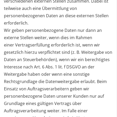
verschiedenen externen Stellen zusammen. Dabei
ist
teilweise auch eine Übermittlung von
personenbezogenen Daten an diese externen Stellen
erforderlich.
Wir geben personenbezogene Daten nur dann an
externe Stellen weiter, wenn dies im Rahmen
einer
Vertragserfüllung erforderlich ist, wenn wir
gesetzlich hierzu verpflichtet sind (z. B. Weitergabe von
Daten
an Steuerbehörden), wenn wir ein berechtigtes
Interesse nach Art. 6 Abs. 1 lit. f DSGVO an der
Weitergabe
haben oder wenn eine sonstige
Rechtsgrundlage die Datenweitergabe erlaubt. Beim
Einsatz von
Auftragsverarbeitern geben wir
personenbezogene Daten unserer Kunden nur auf
Grundlage eines gültigen
Vertrags über
Auftragsverarbeitung weiter. Im Falle einer