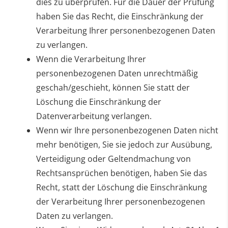
dies zu überprüfen. Für die Dauer der Prüfung
haben Sie das Recht, die Einschränkung der
Verarbeitung Ihrer personenbezogenen Daten
zu verlangen.
Wenn die Verarbeitung Ihrer
personenbezogenen Daten unrechtmäßig
geschah/geschieht, können Sie statt der
Löschung die Einschränkung der
Datenverarbeitung verlangen.
Wenn wir Ihre personenbezogenen Daten nicht
mehr benötigen, Sie sie jedoch zur Ausübung,
Verteidigung oder Geltendmachung von
Rechtsansprüchen benötigen, haben Sie das
Recht, statt der Löschung die Einschränkung
der Verarbeitung Ihrer personenbezogenen
Daten zu verlangen.