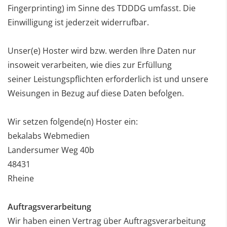
Fingerprinting) im
Sinne des TDDDG umfasst. Die
Einwilligung ist jederzeit widerrufbar.
Unser(e) Hoster wird bzw. werden Ihre Daten nur
insoweit verarbeiten, wie dies zur Erfüllung
seiner
Leistungspflichten erforderlich ist und unsere
Weisungen in Bezug auf diese Daten befolgen.
Wir setzen folgende(n) Hoster ein:
bekalabs Webmedien
Landersumer Weg 40b
48431
Rheine
Auftragsverarbeitung
Wir haben einen Vertrag über Auftragsverarbeitung