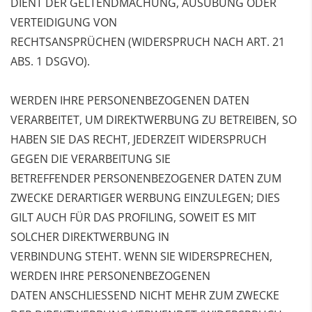
DIENT DER GELTENDMACHUNG, AUSÜBUNG ODER
VERTEIDIGUNG VON
RECHTSANSPRÜCHEN (WIDERSPRUCH NACH ART. 21
ABS. 1 DSGVO).
WERDEN IHRE PERSONENBEZOGENEN DATEN
VERARBEITET, UM DIREKTWERBUNG ZU BETREIBEN,
SO
HABEN SIE DAS RECHT, JEDERZEIT WIDERSPRUCH
GEGEN DIE VERARBEITUNG SIE
BETREFFENDER PERSONENBEZOGENER DATEN ZUM
ZWECKE DERARTIGER WERBUNG
EINZULEGEN; DIES
GILT AUCH FÜR DAS PROFILING, SOWEIT ES MIT
SOLCHER DIREKTWERBUNG IN
VERBINDUNG STEHT. WENN SIE WIDERSPRECHEN,
WERDEN IHRE PERSONENBEZOGENEN
DATEN
ANSCHLIESSEND NICHT MEHR ZUM ZWECKE